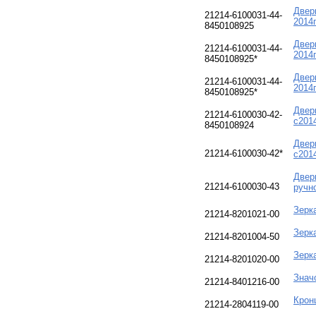
Двер
21214-6100031-44-
2014г
8450108925
Двер
21214-6100031-44-
2014г
8450108925*
Двер
21214-6100031-44-
2014г
8450108925*
Двер
21214-6100030-42-
с201
8450108924
Двер
21214-6100030-42*
с201
Двер
21214-6100030-43
ручн
Зерк
21214-8201021-00
Зерк
21214-8201004-50
Зерк
21214-8201020-00
Знач
21214-8401216-00
Крон
21214-2804119-00