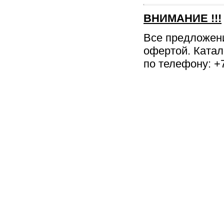
ВНИМАНИЕ
!!!
Все предложен
офертой. Катал
по телефону: +7