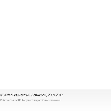
© Интернет-магазин Лонжерон, 2009-2017
Работает на
«1С-Битрикс: Управление сайтом»