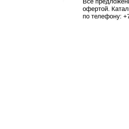
Все предложен
офертой. Катал
по телефону: +7