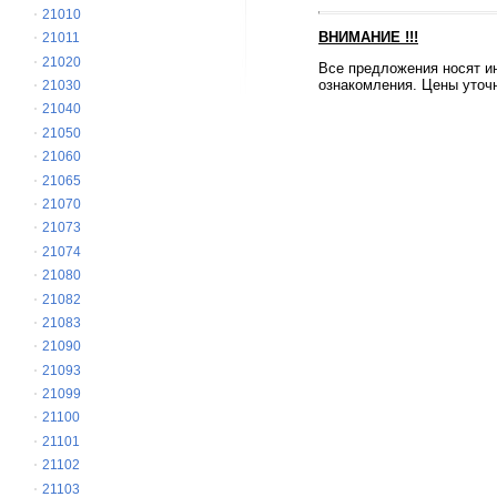
21010
ВНИМАНИЕ
!!!
21011
21020
Все предложения носят и
ознакомления. Цены уточн
21030
21040
21050
21060
21065
21070
21073
21074
21080
21082
21083
21090
21093
21099
21100
21101
21102
21103