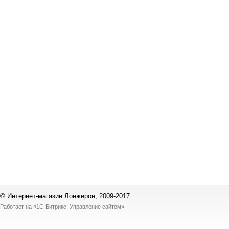
© Интернет-магазин Лонжерон, 2009-2017
Работает на
«1С-Битрикс: Управление сайтом»