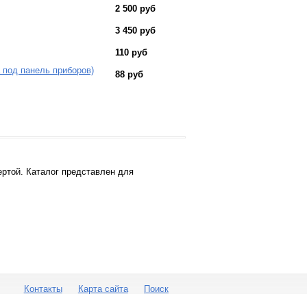
2 500 руб
3 450 руб
110 руб
 под панель приборов)
88 руб
ртой. Каталог представлен для
Контакты
Карта сайта
Поиск