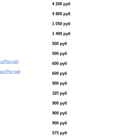
4 200 руб
4 800 руб
1 050 руб
1 400 руб
500 руб
500 руб
ск/Ростов)
600 руб
рск/Ростов)
600 руб
900 руб
325 руб
900 руб
900 руб
900 руб
575 руб