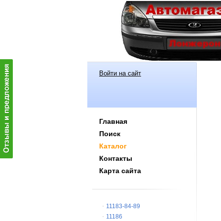
Войти на сайт
Главная
Поиск
Каталог
Контакты
Карта сайта
11183-84-89
11186