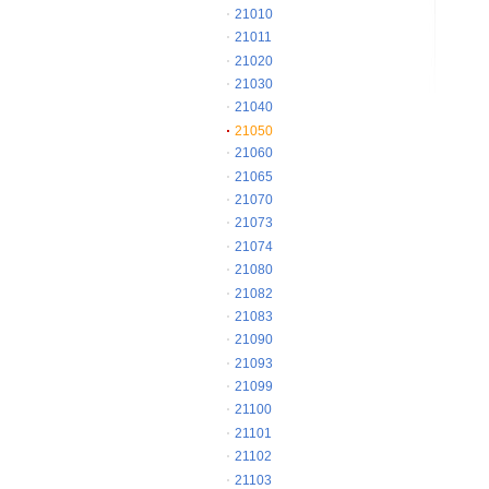
21010
21011
21020
21030
21040
21050
21060
21065
21070
21073
21074
21080
21082
21083
21090
21093
21099
21100
21101
21102
21103