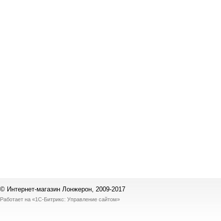
© Интернет-магазин Лонжерон, 2009-2017
Работает на
«1С-Битрикс: Управление сайтом»