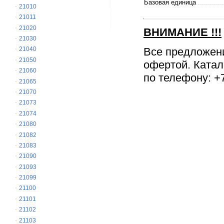
Базовая единица
21010
21011
21020
ВНИМАНИЕ
!!!
21030
Все предложен
21040
21050
офертой. Катал
21060
по телефону: +7
21065
21070
21073
21074
21080
21082
21083
21090
21093
21099
21100
21101
21102
21103