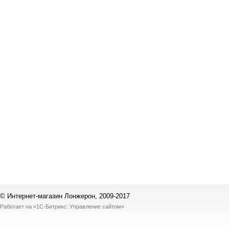
© Интернет-магазин Лонжерон, 2009-2017
Работает на
«1С-Битрикс: Управление сайтом»