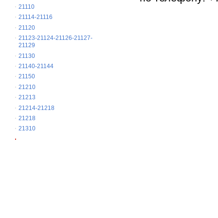
21110
21114-21116
21120
21123-21124-21126-21127-
21129
21130
21140-21144
21150
21210
21213
21214-21218
21218
21310