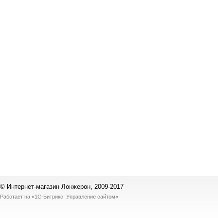
© Интернет-магазин Лонжерон, 2009-2017
Работает на
«1С-Битрикс: Управление сайтом»