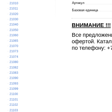
Артикул
21010
21011
Базовая единица
21020
21030
ВНИМАНИЕ
!!!
21040
21050
Все предложен
21060
офертой. Катал
21065
21070
по телефону: +7
21073
21074
21080
21082
21083
21090
21093
21099
21100
21101
21102
21103