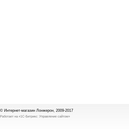
© Интернет-магазин Лонжерон, 2009-2017
Работает на
«1С-Битрикс: Управление сайтом»