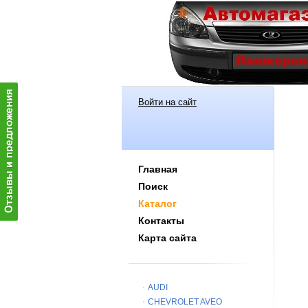
Войти на сайт
Главная
Поиск
Каталог
Контакты
Карта сайта
AUDI
CHEVROLET AVEO