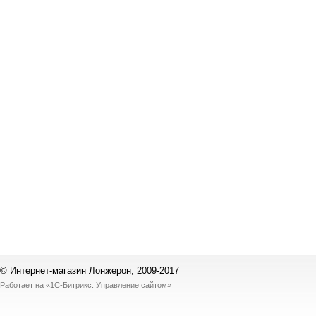
© Интернет-магазин Лонжерон, 2009-2017
Работает на
«1С-Битрикс: Управление сайтом»