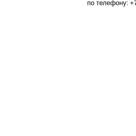
по телефону: +7