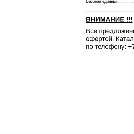
Базовая единица
ВНИМАНИЕ
!!!
Все предложен
офертой. Катал
по телефону: +7