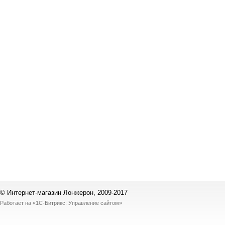
© Интернет-магазин Лонжерон, 2009-2017
Работает на
«1С-Битрикс: Управление сайтом»