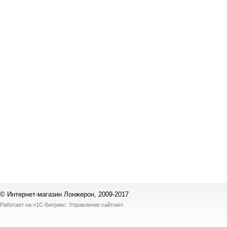
© Интернет-магазин Лонжерон, 2009-2017
Работает на
«1С-Битрикс: Управление сайтом»