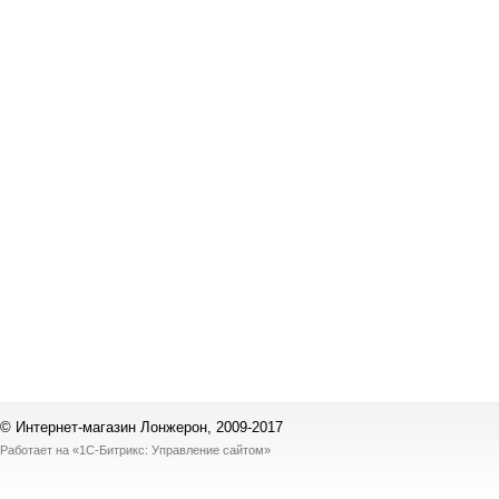
© Интернет-магазин Лонжерон, 2009-2017
Работает на
«1С-Битрикс: Управление сайтом»