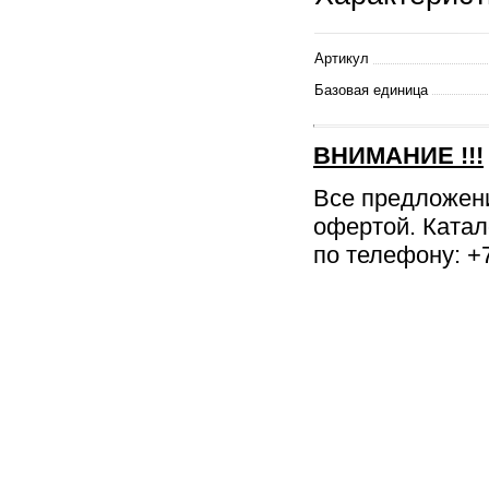
Артикул
Базовая единица
ВНИМАНИЕ
!!!
Все предложен
офертой. Катал
по телефону: +7