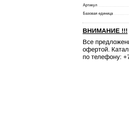
Артикул
Базовая единица
ВНИМАНИЕ
!!!
Все предложен
офертой. Катал
по телефону: +7