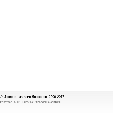
© Интернет-магазин Лонжерон, 2009-2017
Работает на
«1С-Битрикс: Управление сайтом»