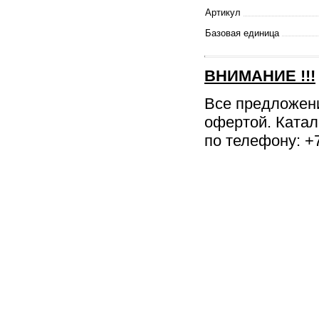
Артикул
Базовая единица
ВНИМАНИЕ
!!!
Все предложен
офертой. Катал
по телефону: +7