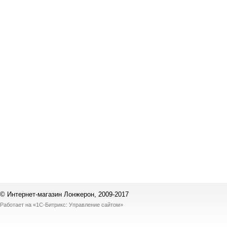
© Интернет-магазин Лонжерон, 2009-2017
Работает на
«1С-Битрикс: Управление сайтом»