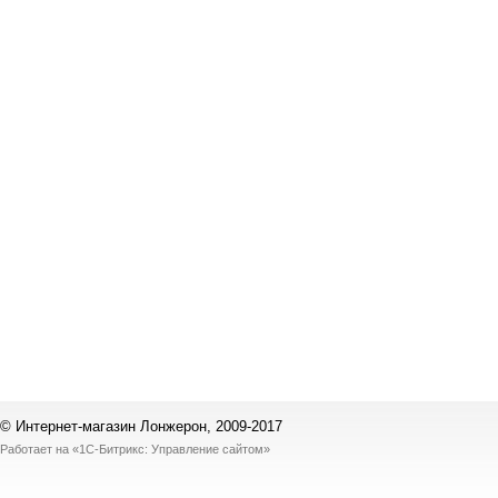
© Интернет-магазин Лонжерон, 2009-2017
Работает на
«1С-Битрикс: Управление сайтом»