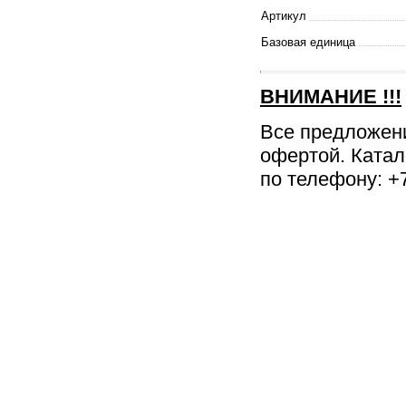
Артикул
Базовая единица
ВНИМАНИЕ
!!!
Все предложен
офертой. Катал
по телефону: +7