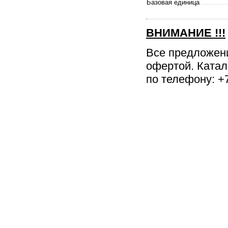
Базовая единица
ВНИМАНИЕ
!!!
Все предложен
офертой. Катал
по телефону: +7