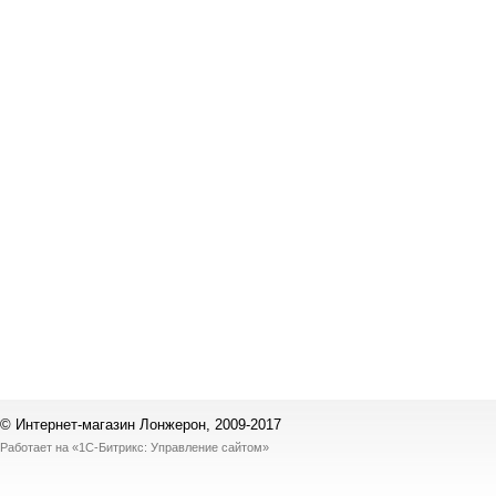
© Интернет-магазин Лонжерон, 2009-2017
Работает на
«1С-Битрикс: Управление сайтом»