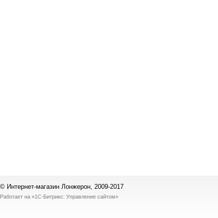
© Интернет-магазин Лонжерон, 2009-2017
Работает на
«1С-Битрикс: Управление сайтом»