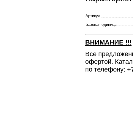
Артикул
Базовая единица
ВНИМАНИЕ
!!!
Все предложен
офертой. Катал
по телефону: +7