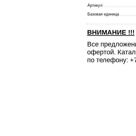
Артикул
Базовая единица
ВНИМАНИЕ
!!!
Все предложен
офертой. Катал
по телефону: +7