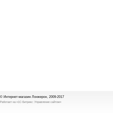
© Интернет-магазин Лонжерон, 2009-2017
Работает на
«1С-Битрикс: Управление сайтом»