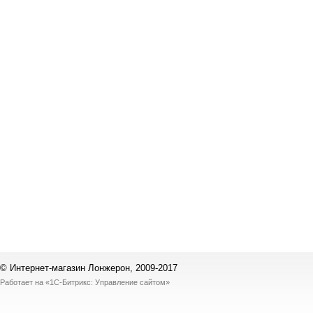
© Интернет-магазин Лонжерон, 2009-2017
Работает на
«1С-Битрикс: Управление сайтом»