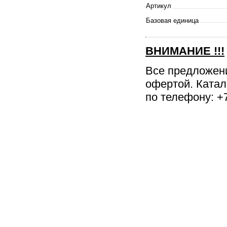
Артикул
Базовая единица
ВНИМАНИЕ
!!!
Все предложен
офертой. Катал
по телефону: +7