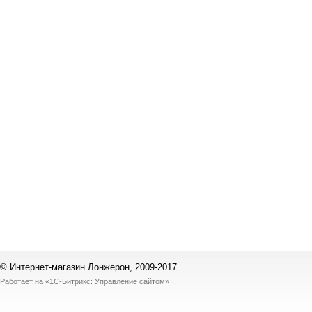
© Интернет-магазин Лонжерон, 2009-2017
Работает на
«1С-Битрикс: Управление сайтом»