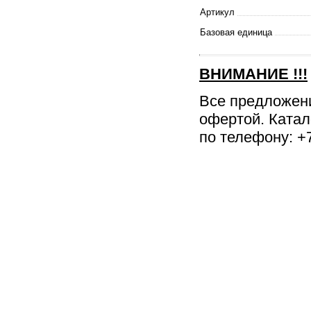
Артикул
Базовая единица
ВНИМАНИЕ
!!!
Все предложен
офертой. Катал
по телефону: +7