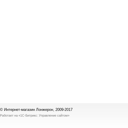
© Интернет-магазин Лонжерон, 2009-2017
Работает на
«1С-Битрикс: Управление сайтом»