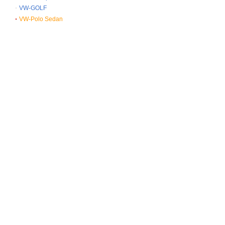
VW-GOLF
VW-Polo Sedan