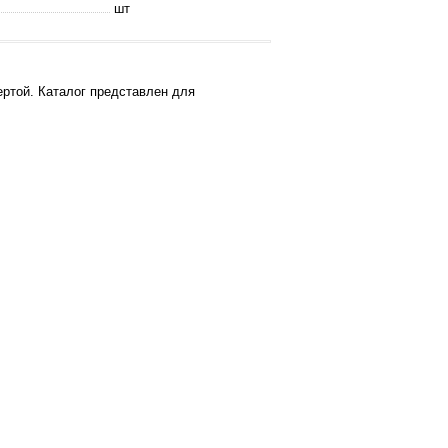
шт
ртой. Каталог представлен для