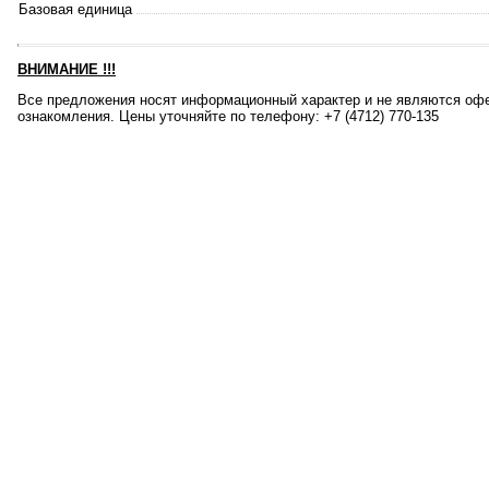
Базовая единица
ВНИМАНИЕ
!!!
Все предложения носят информационный характер и не являются офе
ознакомления. Цены уточняйте по телефону: +7 (4712) 770-135