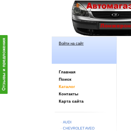
Войти на сайт
Главная
Поиск
Каталог
Контакты
Карта сайта
AUDI
CHEVROLET AVEO