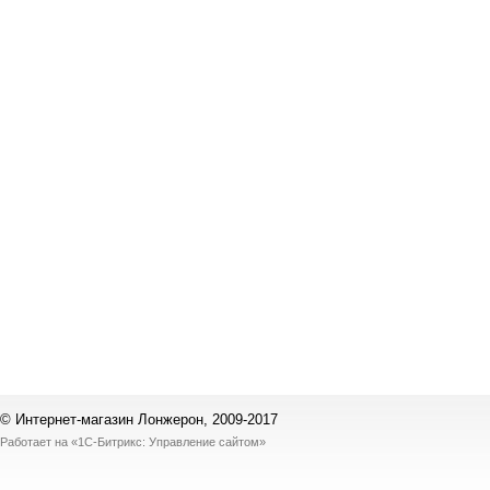
© Интернет-магазин Лонжерон, 2009-2017
Работает на
«1С-Битрикс: Управление сайтом»