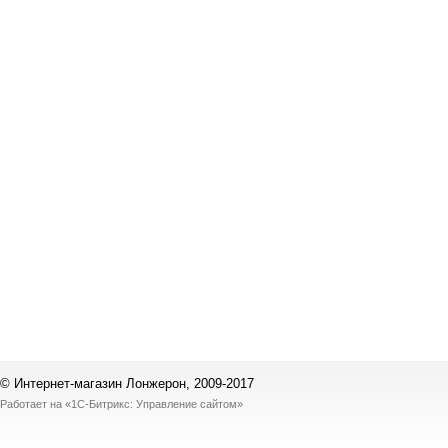
© Интернет-магазин Лонжерон, 2009-2017
Работает на
«1С-Битрикс: Управление сайтом»