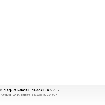
© Интернет-магазин Лонжерон, 2009-2017
Работает на
«1С-Битрикс: Управление сайтом»