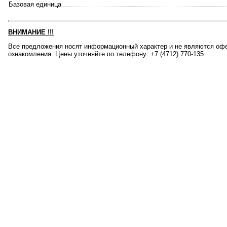
Базовая единица
ВНИМАНИЕ
!!!
Все предложения носят информационный характер и не являются офе
ознакомления. Цены уточняйте по телефону: +7 (4712) 770-135