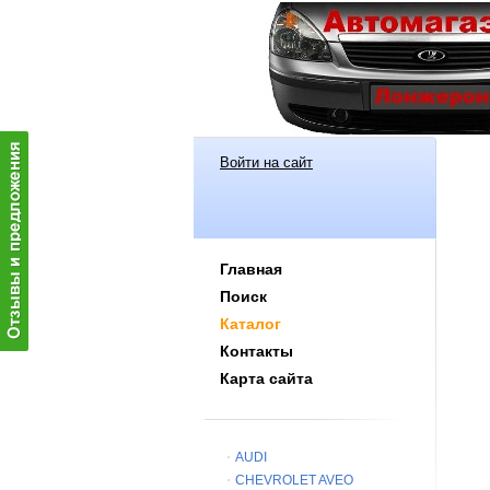
Войти на сайт
Главная
Поиск
Каталог
Контакты
Карта сайта
AUDI
CHEVROLET AVEO