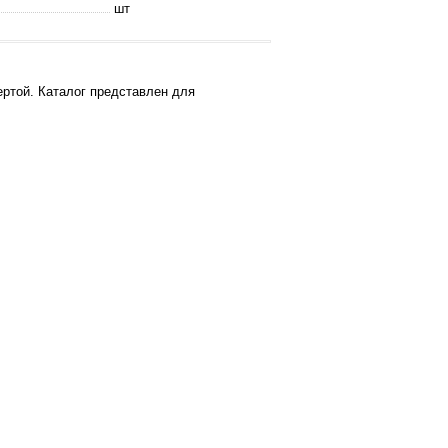
шт
ртой. Каталог представлен для