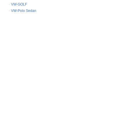
VW-GOLF
VW-Polo Sedan