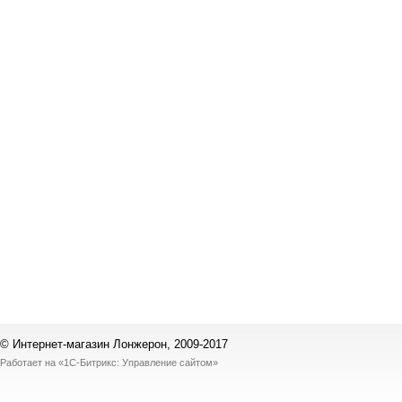
© Интернет-магазин Лонжерон, 2009-2017
Работает на
«1С-Битрикс: Управление сайтом»