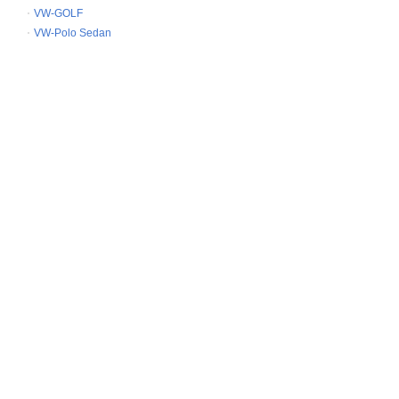
VW-GOLF
VW-Polo Sedan