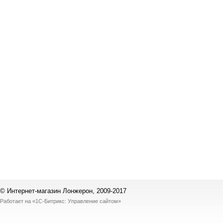
© Интернет-магазин Лонжерон, 2009-2017
Работает на
«1С-Битрикс: Управление сайтом»