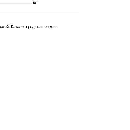
шт
ртой. Каталог представлен для