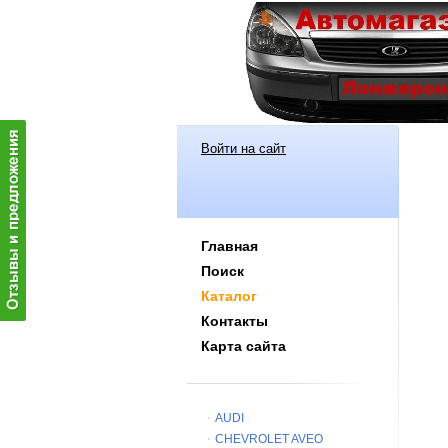
Войти на сайт
Главная
Поиск
Каталог
Контакты
Карта сайта
AUDI
CHEVROLET AVEO