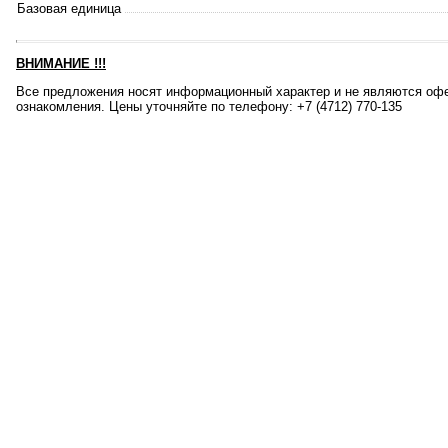
Базовая единица
ВНИМАНИЕ
!!!
Все предложения носят информационный характер и не являются офе
ознакомления. Цены уточняйте по телефону: +7 (4712) 770-135