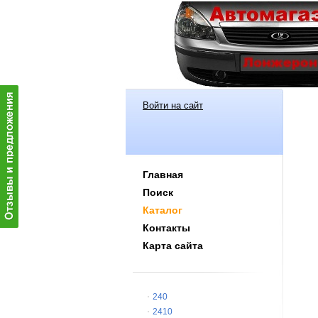
Войти на сайт
Главная
Поиск
Каталог
Контакты
Карта сайта
240
2410