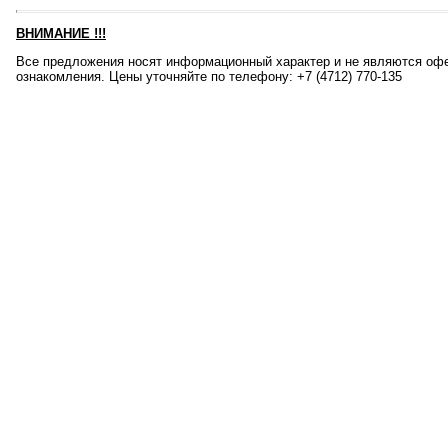
ВНИМАНИЕ
!!!
Все предложения носят информационный характер и не являются офе
ознакомления. Цены уточняйте по телефону: +7 (4712) 770-135