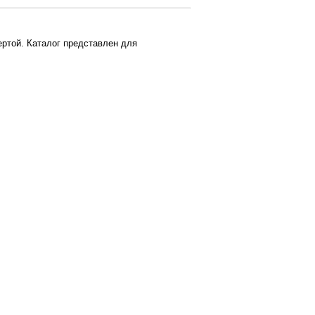
ртой. Каталог представлен для