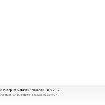
© Интернет-магазин Лонжерон, 2009-2017
Работает на
«1С-Битрикс: Управление сайтом»