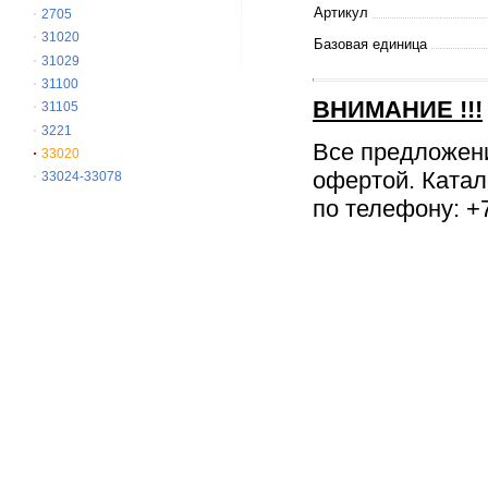
Артикул
2705
31020
Базовая единица
31029
31100
ВНИМАНИЕ
!!!
31105
3221
Все предложен
33020
офертой. Катал
33024-33078
по телефону: +7