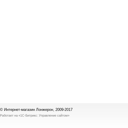
© Интернет-магазин Лонжерон, 2009-2017
Работает на
«1С-Битрикс: Управление сайтом»