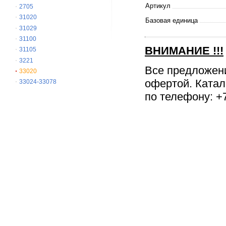
Артикул
2705
31020
Базовая единица
31029
31100
ВНИМАНИЕ
!!!
31105
3221
Все предложен
33020
офертой. Катал
33024-33078
по телефону: +7