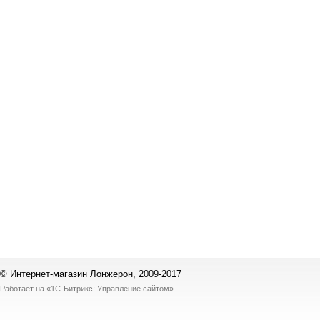
© Интернет-магазин Лонжерон, 2009-2017
Работает на
«1С-Битрикс: Управление сайтом»