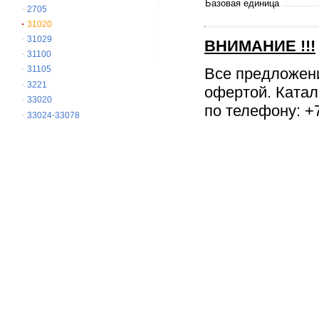
Базовая единица
2705
31020
31029
ВНИМАНИЕ
!!!
31100
31105
Все предложен
3221
офертой. Катал
33020
по телефону: +7
33024-33078