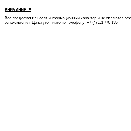
ВНИМАНИЕ
!!!
Все предложения носят информационный характер и не являются офе
ознакомления. Цены уточняйте по телефону: +7 (4712) 770-135