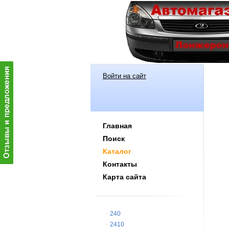
Войти на сайт
Главная
Поиск
Каталог
Контакты
Карта сайта
240
2410