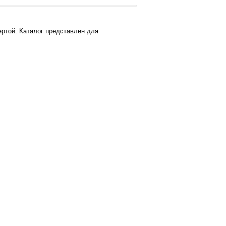
ртой. Каталог представлен для