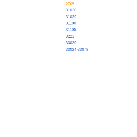
2705
31020
31029
31100
31105
3221
33020
33024-33078