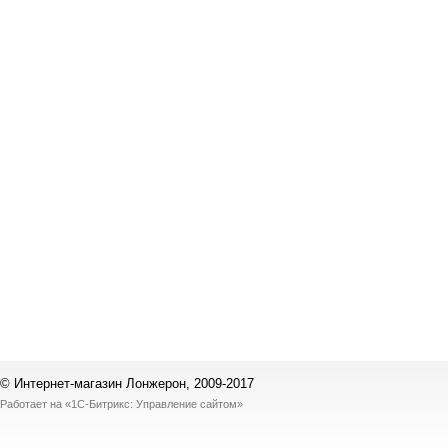
© Интернет-магазин Лонжерон, 2009-2017
Работает на
«1С-Битрикс: Управление сайтом»