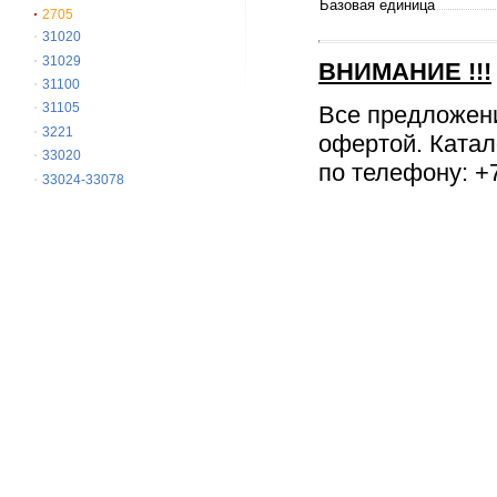
Базовая единица
2705
31020
31029
ВНИМАНИЕ
!!!
31100
31105
Все предложен
3221
офертой. Катал
33020
по телефону: +7
33024-33078