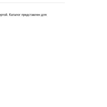
ртой. Каталог представлен для