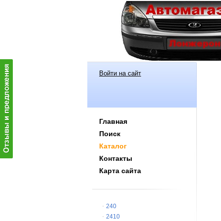
Войти на сайт
Главная
Поиск
Каталог
Контакты
Карта сайта
240
2410