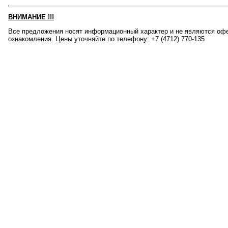
ВНИМАНИЕ
!!!
Все предложения носят информационный характер и не являются офе
ознакомления. Цены уточняйте по телефону: +7 (4712) 770-135