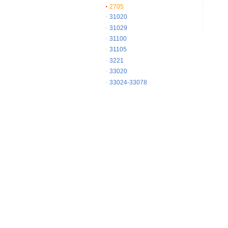
2705
31020
31029
31100
31105
3221
33020
33024-33078