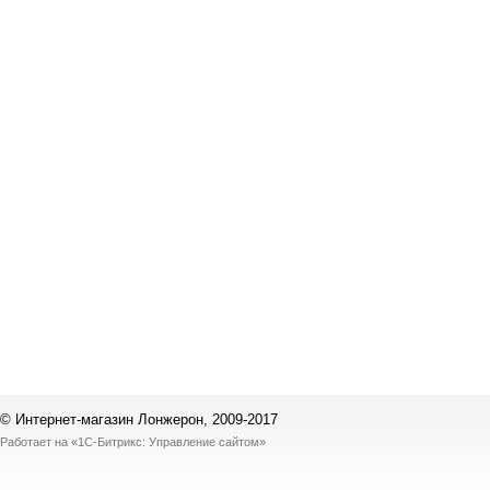
© Интернет-магазин Лонжерон, 2009-2017
Работает на
«1С-Битрикс: Управление сайтом»