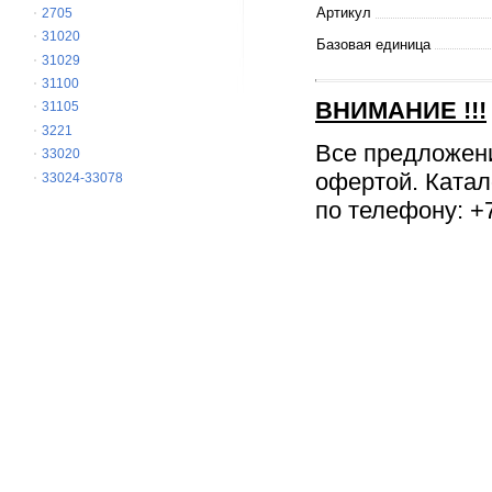
Артикул
2705
31020
Базовая единица
31029
31100
ВНИМАНИЕ
!!!
31105
3221
Все предложен
33020
офертой. Катал
33024-33078
по телефону: +7