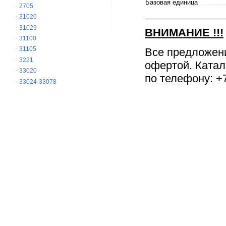
Базовая единица
2705
31020
31029
ВНИМАНИЕ
!!!
31100
31105
Все предложен
3221
офертой. Катал
33020
по телефону: +7
33024-33078