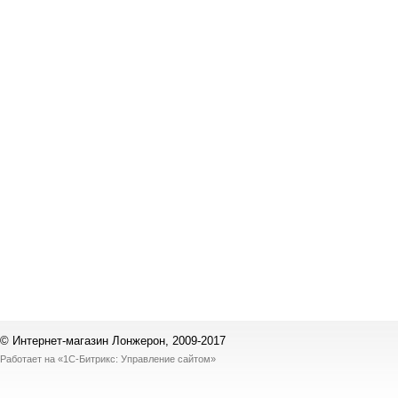
© Интернет-магазин Лонжерон, 2009-2017
Работает на
«1С-Битрикс: Управление сайтом»