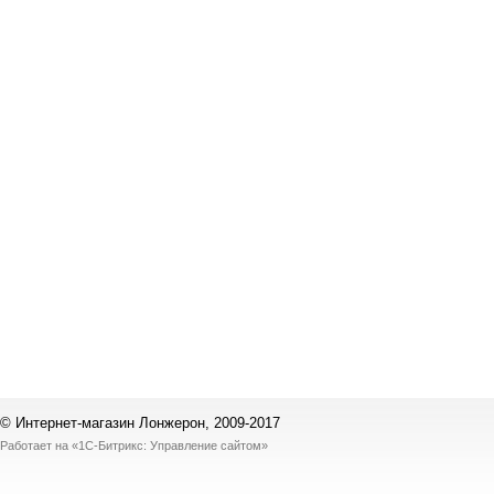
© Интернет-магазин Лонжерон, 2009-2017
Работает на
«1С-Битрикс: Управление сайтом»