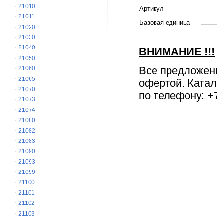
21010
Артикул
21011
Базовая единица
21020
21030
21040
ВНИМАНИЕ
!!!
21050
Все предложен
21060
21065
офертой. Катал
21070
по телефону: +7
21073
21074
21080
21082
21083
21090
21093
21099
21100
21101
21102
21103