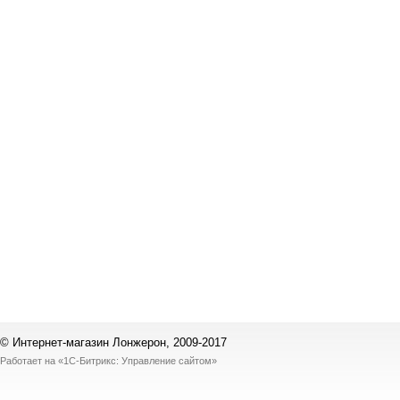
© Интернет-магазин Лонжерон, 2009-2017
Работает на
«1С-Битрикс: Управление сайтом»