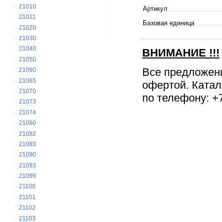
21010
Артикул
21011
Базовая единица
21020
21030
21040
ВНИМАНИЕ
!!!
21050
Все предложен
21060
21065
офертой. Катал
21070
по телефону: +7
21073
21074
21080
21082
21083
21090
21093
21099
21100
21101
21102
21103