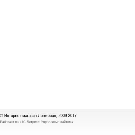
© Интернет-магазин Лонжерон, 2009-2017
Работает на
«1С-Битрикс: Управление сайтом»