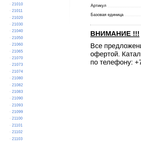
21010
Артикул
21011
Базовая единица
21020
21030
21040
ВНИМАНИЕ
!!!
21050
Все предложен
21060
21065
офертой. Катал
21070
по телефону: +7
21073
21074
21080
21082
21083
21090
21093
21099
21100
21101
21102
21103