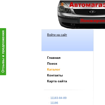
Войти на сайт
Главная
Поиск
Каталог
Контакты
Карта сайта
11183-84-89
11186