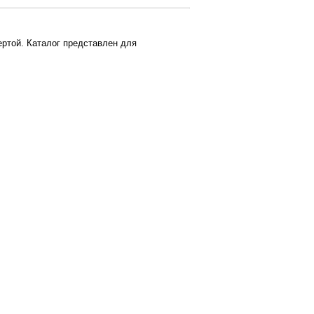
ртой. Каталог представлен для