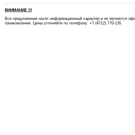
ВНИМАНИЕ
!!!
Все предложения носят информационный характер и не являются офе
ознакомления. Цены уточняйте по телефону: +7 (4712) 770-135