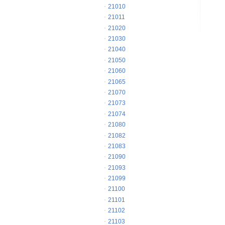
21010
21011
21020
21030
21040
21050
21060
21065
21070
21073
21074
21080
21082
21083
21090
21093
21099
21100
21101
21102
21103