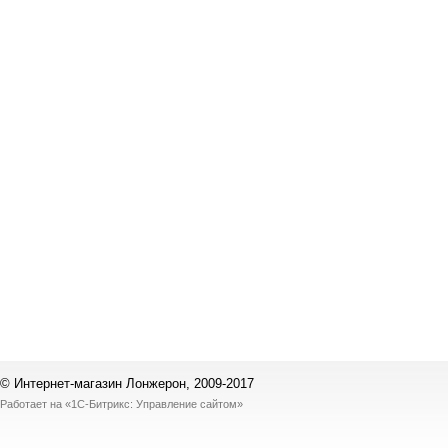
© Интернет-магазин Лонжерон, 2009-2017
Работает на
«1С-Битрикс: Управление сайтом»