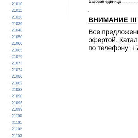
Базовая единица
21010
21011
21020
ВНИМАНИЕ
!!!
21030
Все предложен
21040
21050
офертой. Катал
21060
по телефону: +7
21065
21070
21073
21074
21080
21082
21083
21090
21093
21099
21100
21101
21102
21103