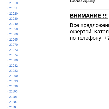
Базовая единица
21010
21011
21020
ВНИМАНИЕ
!!!
21030
Все предложен
21040
21050
офертой. Катал
21060
по телефону: +7
21065
21070
21073
21074
21080
21082
21083
21090
21093
21099
21100
21101
21102
21103