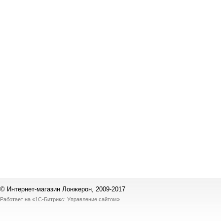
© Интернет-магазин Лонжерон, 2009-2017
Работает на
«1С-Битрикс: Управление сайтом»