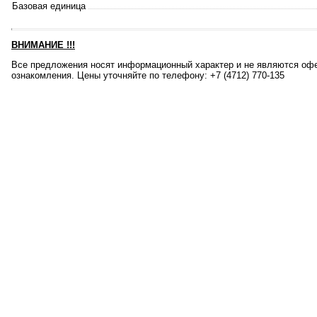
Базовая единица
ВНИМАНИЕ
!!!
Все предложения носят информационный характер и не являются офе
ознакомления. Цены уточняйте по телефону: +7 (4712) 770-135