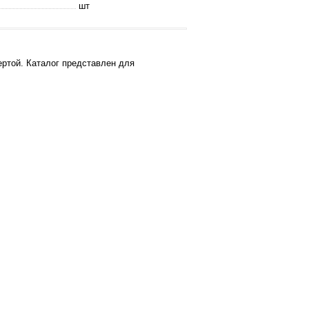
шт
ртой. Каталог представлен для