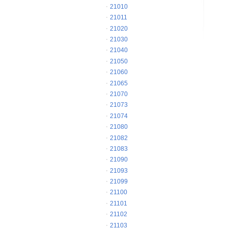
21010
21011
21020
21030
21040
21050
21060
21065
21070
21073
21074
21080
21082
21083
21090
21093
21099
21100
21101
21102
21103