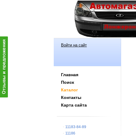
Войти на сайт
Главная
Поиск
Каталог
Контакты
Карта сайта
11183-84-89
11186