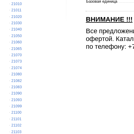
Базовая единица
21010
21011
21020
ВНИМАНИЕ
!!!
21030
Все предложен
21040
21050
офертой. Катал
21060
по телефону: +7
21065
21070
21073
21074
21080
21082
21083
21090
21093
21099
21100
21101
21102
21103