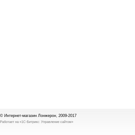
© Интернет-магазин Лонжерон, 2009-2017
Работает на
«1С-Битрикс: Управление сайтом»