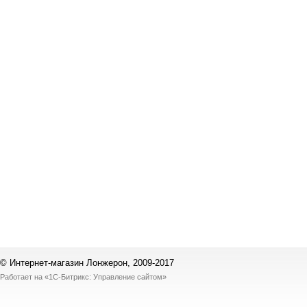
© Интернет-магазин Лонжерон, 2009-2017
Работает на
«1С-Битрикс: Управление сайтом»