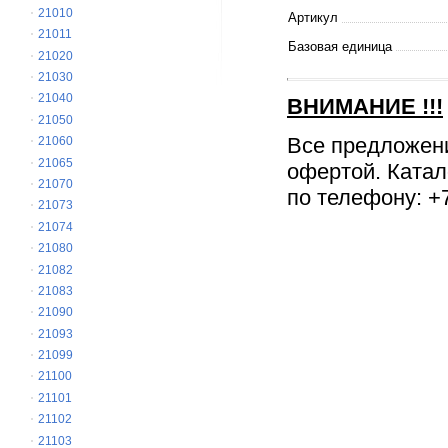
21010
Артикул
21011
Базовая единица
21020
21030
21040
ВНИМАНИЕ
!!!
21050
Все предложен
21060
21065
офертой. Катал
21070
по телефону: +7
21073
21074
21080
21082
21083
21090
21093
21099
21100
21101
21102
21103