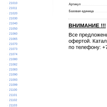
21010
Артикул
21011
Базовая единица
21020
21030
21040
ВНИМАНИЕ
!!!
21050
Все предложен
21060
21065
офертой. Катал
21070
по телефону: +7
21073
21074
21080
21082
21083
21090
21093
21099
21100
21101
21102
21103