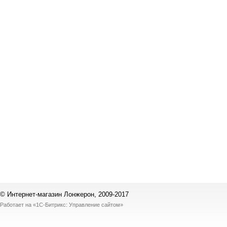
© Интернет-магазин Лонжерон, 2009-2017
Работает на
«1С-Битрикс: Управление сайтом»