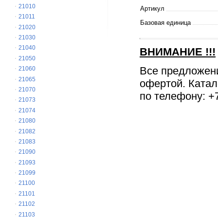
21010
Артикул
21011
Базовая единица
21020
21030
21040
ВНИМАНИЕ
!!!
21050
Все предложен
21060
21065
офертой. Катал
21070
по телефону: +7
21073
21074
21080
21082
21083
21090
21093
21099
21100
21101
21102
21103