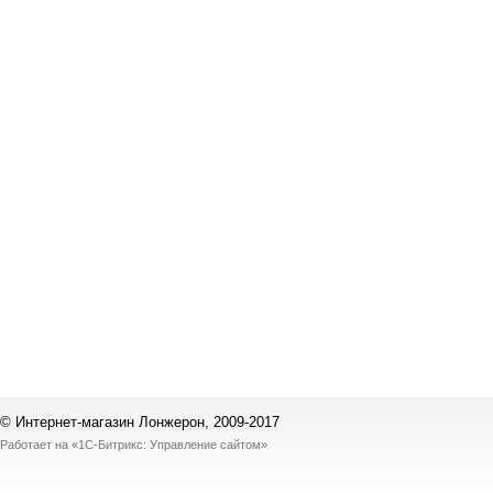
© Интернет-магазин Лонжерон, 2009-2017
Работает на
«1С-Битрикс: Управление сайтом»